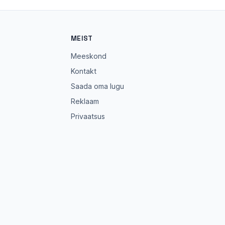
MEIST
Meeskond
Kontakt
Saada oma lugu
Reklaam
Privaatsus