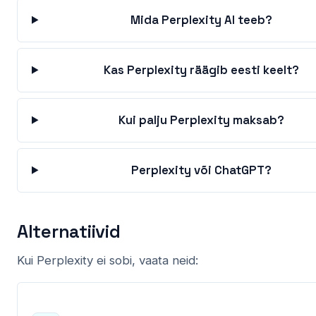
Mida Perplexity AI teeb?
Kas Perplexity räägib eesti keelt?
Kui palju Perplexity maksab?
Perplexity või ChatGPT?
Alternatiivid
Kui Perplexity ei sobi, vaata neid: