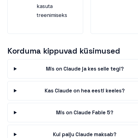
kasuta
treenimiseks
Korduma kippuvad küsimused
Mis on Claude ja kes selle tegi?
Kas Claude on hea eesti keeles?
Mis on Claude Fable 5?
Kui palju Claude maksab?