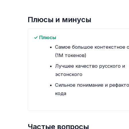
Плюсы и минусы
✓ Плюсы
Самое большое контекстное 
(1M токенов)
Лучшее качество русского и
эстонского
Сильное понимание и рефакт
кода
Частые вопросы