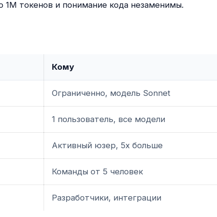
о 1M токенов и понимание кода незаменимы.
Кому
Ограниченно, модель Sonnet
1 пользователь, все модели
Активный юзер, 5x больше
Команды от 5 человек
Разработчики, интеграции