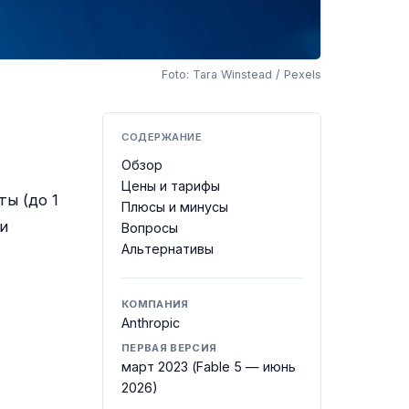
Foto: Tara Winstead / Pexels
СОДЕРЖАНИЕ
Обзор
Цены и тарифы
ы (до 1
Плюсы и минусы
и
Вопросы
Альтернативы
КОМПАНИЯ
Anthropic
ПЕРВАЯ ВЕРСИЯ
март 2023 (Fable 5 — июнь
2026)