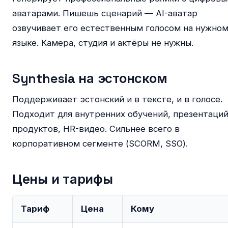
аватарами. Пишешь сценарий — AI-аватар
озвучивает его естественным голосом на нужно
языке. Камера, студия и актёры не нужны.
Synthesia на эстонском
Поддерживает эстонский и в тексте, и в голосе.
Подходит для внутренних обучений, презентаци
продуктов, HR-видео. Сильнее всего в
корпоративном сегменте (SCORM, SSO).
Цены и тарифы
Тариф
Цена
Кому