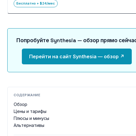
Бесплатно + $24/мес
Попробуйте Synthesia — обзор прямо сейча
Перейти на сайт Synthesia — обзор ↗
СОДЕРЖАНИЕ
Обзор
Цены и тарифы
Плюсы и минусы
Альтернативы