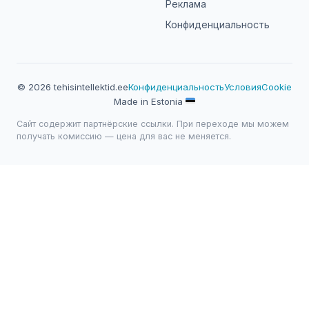
Реклама
Конфиденциальность
© 2026 tehisintellektid.ee
Конфиденциальность
Условия
Cookie
Made in Estonia
Сайт содержит партнёрские ссылки. При переходе мы можем
получать комиссию — цена для вас не меняется.