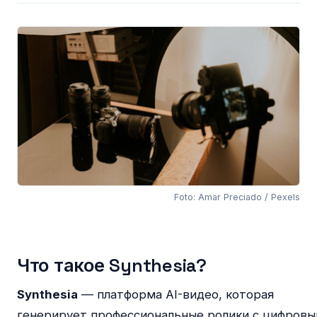
Foto: Amar Preciado / Pexels
Что такое Synthesia?
Synthesia
— платформа AI-видео, которая
генерирует профессиональные ролики с цифров