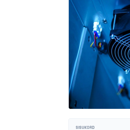
SISUKORD