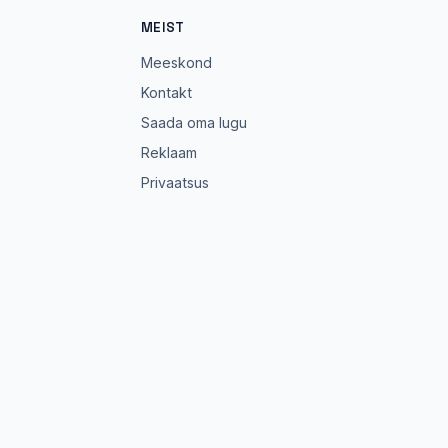
MEIST
Meeskond
Kontakt
Saada oma lugu
Reklaam
Privaatsus