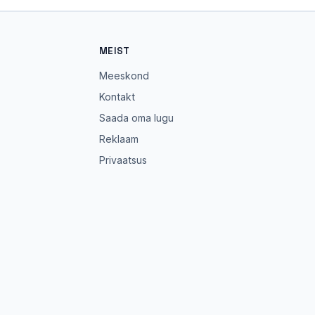
MEIST
Meeskond
Kontakt
Saada oma lugu
Reklaam
Privaatsus