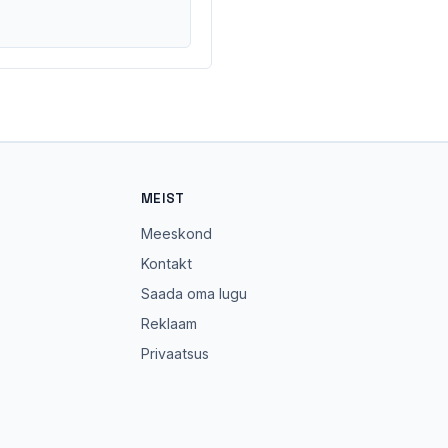
MEIST
Meeskond
Kontakt
Saada oma lugu
Reklaam
Privaatsus