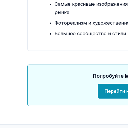
Самые красивые изображения
рынке
Фотореализм и художественн
Большое сообщество и стили
Попробуйте M
Перейти н