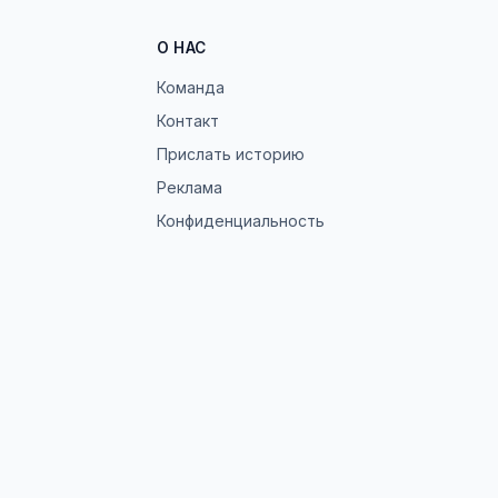
О НАС
Команда
Контакт
Прислать историю
Реклама
Конфиденциальность