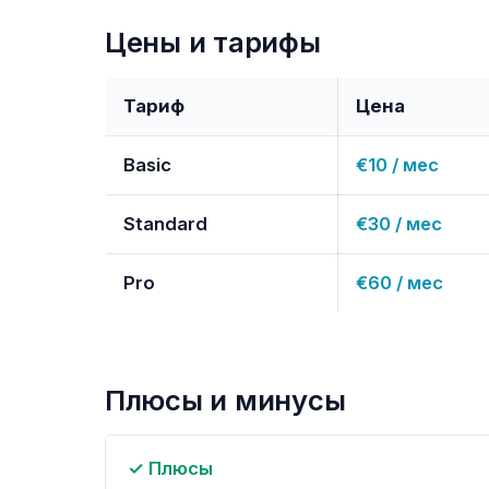
Цены и тарифы
Тариф
Цена
Basic
€10 / мес
Standard
€30 / мес
Pro
€60 / мес
Плюсы и минусы
✓ Плюсы