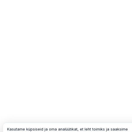
Kasutame küpsiseid ja oma analüütikat, et leht toimiks ja saaksime