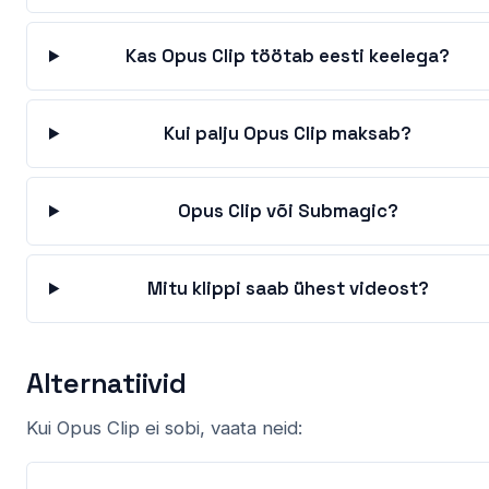
Kas Opus Clip töötab eesti keelega?
Kui palju Opus Clip maksab?
Opus Clip või Submagic?
Mitu klippi saab ühest videost?
Alternatiivid
Kui Opus Clip ei sobi, vaata neid: