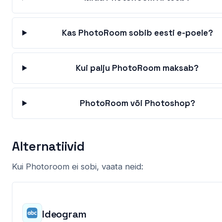
Kas PhotoRoom sobib eesti e-poele?
Kui palju PhotoRoom maksab?
PhotoRoom või Photoshop?
Alternatiivid
Kui Photoroom ei sobi, vaata neid:
Ideogram