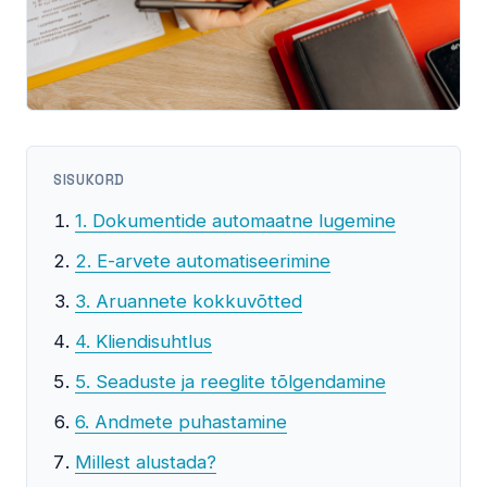
SISUKORD
1. Dokumentide automaatne lugemine
2. E-arvete automatiseerimine
3. Aruannete kokkuvõtted
4. Kliendisuhtlus
5. Seaduste ja reeglite tõlgendamine
6. Andmete puhastamine
Millest alustada?